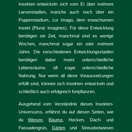
Insekten entwickeln sich vom Ei über mehrere
Larvenstadien, manche auch noch über ein
Puppenstadium, zur Imago, dem erwachsenen
Insekt (Plural: Imagines). Für diese Entwicklung
benötigen sie Zeit, manchmal sind es wenige
Wochen, manchmal sogar ein oder mehrere
Jahre. Die verschiedenen Entwicklungsstadien
benötigen dabei meist unterschiedliche
Lebensräume, oft sogar unterschiedliche
Nahrung. Nur wenn all diese Voraussetzungen
erfüllt sind, können sich Insekten entwickeln und
schließlich auch erfolgreich fortpflanzen.
Ausgehend vom Verständnis dieses Insekten-
Universums, erfährst du auf diesen Seiten, wie
du
Wiesen
,
Bäume
, Hecken, Dach- und
Fassadengrün,
Gärten
und Streuobstwiesen