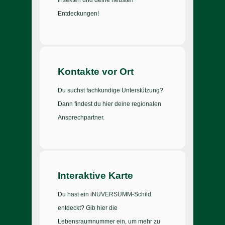
Insekten und deine neusten
Entdeckungen!
Kontakte vor Ort
Du suchst fachkundige Unterstützung?
Dann findest du hier deine regionalen
Ansprechpartner.
Interaktive Karte
Du hast ein iNUVERSUMM-Schild
entdeckt? Gib hier die
Lebensraumnummer ein, um mehr zu