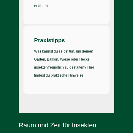
erfahren.
Praxistipps
Was kannst du selbst tun, um deinen
Garten, Balkon, Wiese oder Hecke
insektenfreundlich zu gestalten? Hier
findest du praktische Hinweise.
Raum und Zeit für Insekten