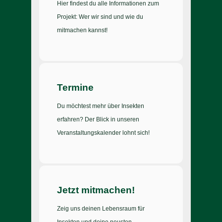
Hier findest du alle Informationen zum
Projekt: Wer wir sind und wie du
mitmachen kannst!
Termine
Du möchtest mehr über Insekten
erfahren? Der Blick in unseren
Veranstaltungskalender lohnt sich!
Jetzt mitmachen!
Zeig uns deinen Lebensraum für