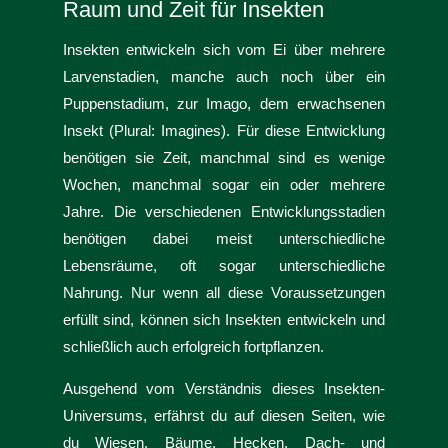
Raum und Zeit für Insekten
Insekten entwickeln sich vom Ei über mehrere
Larvenstadien, manche auch noch über ein
Puppenstadium, zur Imago, dem erwachsenen
Insekt (Plural: Imagines). Für diese Entwicklung
benötigen sie Zeit, manchmal sind es wenige
Wochen, manchmal sogar ein oder mehrere
Jahre. Die verschiedenen Entwicklungsstadien
benötigen dabei meist unterschiedliche
Lebensräume, oft sogar unterschiedliche
Nahrung. Nur wenn all diese Voraussetzungen
erfüllt sind, können sich Insekten entwickeln und
schließlich auch erfolgreich fortpflanzen.
Ausgehend vom Verständnis dieses Insekten-
Universums, erfährst du auf diesen Seiten, wie
du
Wiesen
,
Bäume
, Hecken, Dach- und