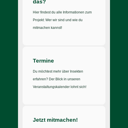
das?
Hier findest du alle Informationen zum
Projekt: Wer wir sind und wie du
mitmachen kannst!
Termine
Du möchtest mehr über Insekten
erfahren? Der Blick in unseren
Veranstaltungskalender lohnt sich!
Jetzt mitmachen!