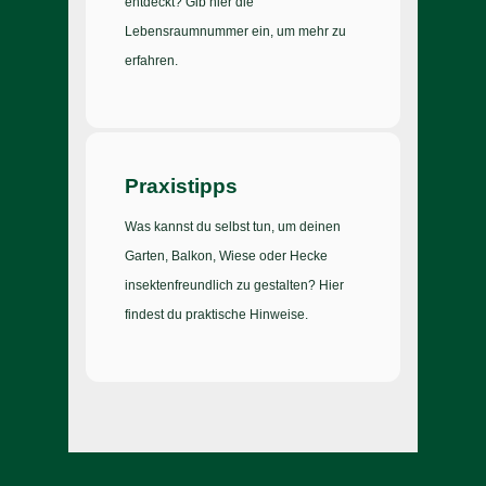
entdeckt? Gib hier die
Lebensraumnummer ein, um mehr zu
erfahren.
Praxistipps
Was kannst du selbst tun, um deinen
Garten, Balkon, Wiese oder Hecke
insektenfreundlich zu gestalten? Hier
findest du praktische Hinweise.