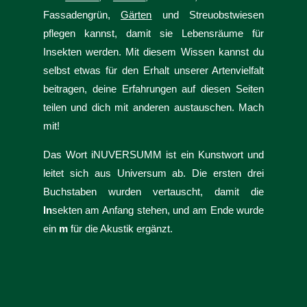
Fassadengrün,
Gärten
und Streuobstwiesen
pflegen kannst, damit sie Lebensräume für
Insekten werden. Mit diesem Wissen kannst du
selbst etwas für den Erhalt unserer Artenvielfalt
beitragen, deine Erfahrungen auf diesen Seiten
teilen und dich mit anderen austauschen. Mach
mit!
Das Wort iNUVERSUMM ist ein Kunstwort und
leitet sich aus Universum ab. Die ersten drei
Buchstaben wurden vertauscht, damit die
In
sekten am Anfang stehen, und am Ende wurde
ein
m
für die Akustik ergänzt.