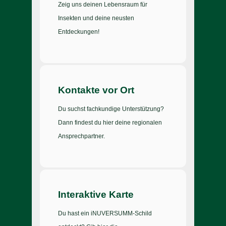
Zeig uns deinen Lebensraum für
Insekten und deine neusten
Entdeckungen!
Kontakte vor Ort
Du suchst fachkundige Unterstützung?
Dann findest du hier deine regionalen
Ansprechpartner.
Interaktive Karte
Du hast ein iNUVERSUMM-Schild