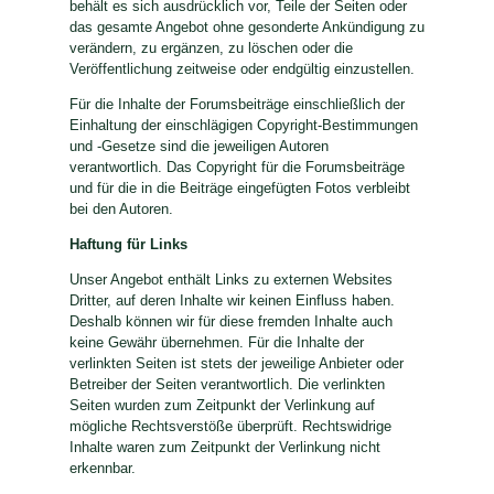
behält es sich ausdrücklich vor, Teile der Seiten oder
das gesamte Angebot ohne gesonderte Ankündigung zu
verändern, zu ergänzen, zu löschen oder die
Veröffentlichung zeitweise oder endgültig einzustellen.
Für die Inhalte der Forumsbeiträge einschließlich der
Einhaltung der einschlägigen Copyright-Bestimmungen
und -Gesetze sind die jeweiligen Autoren
verantwortlich. Das Copyright für die Forumsbeiträge
und für die in die Beiträge eingefügten Fotos verbleibt
bei den Autoren.
Haftung für Links
Unser Angebot enthält Links zu externen Websites
Dritter, auf deren Inhalte wir keinen Einfluss haben.
Deshalb können wir für diese fremden Inhalte auch
keine Gewähr übernehmen. Für die Inhalte der
verlinkten Seiten ist stets der jeweilige Anbieter oder
Betreiber der Seiten verantwortlich. Die verlinkten
Seiten wurden zum Zeitpunkt der Verlinkung auf
mögliche Rechtsverstöße überprüft. Rechtswidrige
Inhalte waren zum Zeitpunkt der Verlinkung nicht
erkennbar.