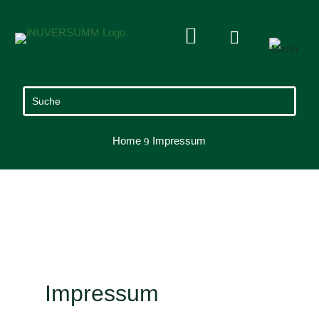


Home
Impressum
9
Impressum