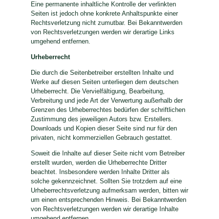
Eine permanente inhaltliche Kontrolle der verlinkten
Seiten ist jedoch ohne konkrete Anhaltspunkte einer
Rechtsverletzung nicht zumutbar. Bei Bekanntwerden
von Rechtsverletzungen werden wir derartige Links
umgehend entfernen.
Urheberrecht
Die durch die Seitenbetreiber erstellten Inhalte und
Werke auf diesen Seiten unterliegen dem deutschen
Urheberrecht. Die Vervielfältigung, Bearbeitung,
Verbreitung und jede Art der Verwertung außerhalb der
Grenzen des Urheberrechtes bedürfen der schriftlichen
Zustimmung des jeweiligen Autors bzw. Erstellers.
Downloads und Kopien dieser Seite sind nur für den
privaten, nicht kommerziellen Gebrauch gestattet.
Soweit die Inhalte auf dieser Seite nicht vom Betreiber
erstellt wurden, werden die Urheberrechte Dritter
beachtet. Insbesondere werden Inhalte Dritter als
solche gekennzeichnet. Sollten Sie trotzdem auf eine
Urheberrechtsverletzung aufmerksam werden, bitten wir
um einen entsprechenden Hinweis. Bei Bekanntwerden
von Rechtsverletzungen werden wir derartige Inhalte
umgehend entfernen.