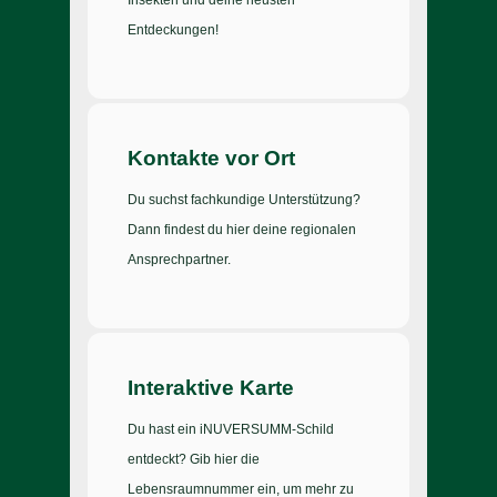
Insekten und deine neusten
Entdeckungen!
Kontakte vor Ort
Du suchst fachkundige Unterstützung?
Dann findest du hier deine regionalen
Ansprechpartner.
Interaktive Karte
Du hast ein iNUVERSUMM-Schild
entdeckt? Gib hier die
Lebensraumnummer ein, um mehr zu