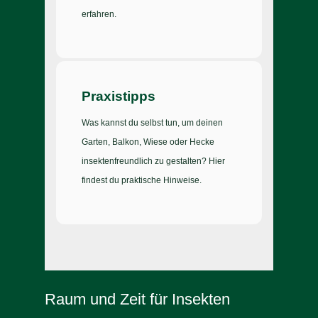
erfahren.
Praxistipps
Was kannst du selbst tun, um deinen
Garten, Balkon, Wiese oder Hecke
insektenfreundlich zu gestalten? Hier
findest du praktische Hinweise.
Raum und Zeit für Insekten