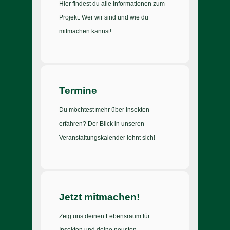
Hier findest du alle Informationen zum
Projekt: Wer wir sind und wie du
mitmachen kannst!
Termine
Du möchtest mehr über Insekten
erfahren? Der Blick in unseren
Veranstaltungskalender lohnt sich!
Jetzt mitmachen!
Zeig uns deinen Lebensraum für