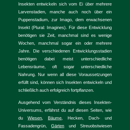
Insekten entwickeln sich vom Ei über mehrere
Larvenstadien, manche auch noch über ein
Puppenstadium, zur Imago, dem erwachsenen
Insekt (Plural: Imagines). Für diese Entwicklung
benötigen sie Zeit, manchmal sind es wenige
Wochen, manchmal sogar ein oder mehrere
Jahre. Die verschiedenen Entwicklungsstadien
benötigen dabei meist unterschiedliche
Lebensräume, oft sogar unterschiedliche
Nahrung. Nur wenn all diese Voraussetzungen
erfüllt sind, können sich Insekten entwickeln und
schließlich auch erfolgreich fortpflanzen.
Ausgehend vom Verständnis dieses Insekten-
Universums, erfährst du auf diesen Seiten, wie
du
Wiesen
,
Bäume
, Hecken, Dach- und
Fassadengrün,
Gärten
und Streuobstwiesen