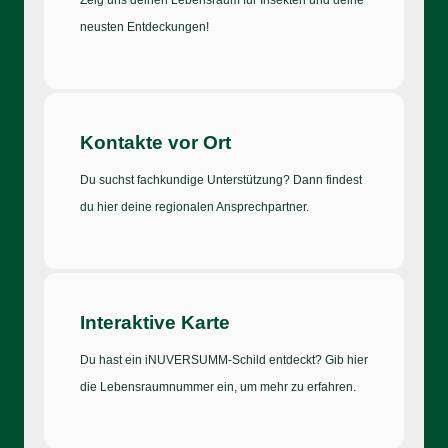
neusten Entdeckungen!
Kontakte vor Ort
Du suchst fachkundige Unterstützung? Dann findest
du hier deine regionalen Ansprechpartner.
Interaktive Karte
Du hast ein iNUVERSUMM-Schild entdeckt? Gib hier
die Lebensraumnummer ein, um mehr zu erfahren.