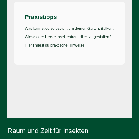
Praxistipps
Was kannst du selbst tun, um deinen Garten, Balkon,
Wiese oder Hecke insektenfreundlich zu gestalten?
Hier findest du praktische Hinweise.
Raum und Zeit für Insekten