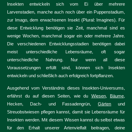
Insekten entwickeln sich vom Ei über mehrere
Larvenstadien, manche auch noch über ein Puppenstadium,
zur Imago, dem erwachsenen Insekt (Plural: Imagines). Für
diese Entwicklung benötigen sie Zeit, manchmal sind es
wenige Wochen, manchmal sogar ein oder mehrere Jahre.
Die verschiedenen Entwicklungsstadien benötigen dabei
meist unterschiedliche Lebensräume, oft sogar
unterschiedliche Nahrung. Nur wenn all diese
Voraussetzungen erfüllt sind, können sich Insekten
entwickeln und schließlich auch erfolgreich fortpflanzen.
Ausgehend vom Verständnis dieses Insekten-Universums,
erfährst du auf diesen Seiten, wie du
Wiesen
,
Bäume
,
Hecken, Dach- und Fassadengrün,
Gärten
und
Streuobstwiesen pflegen kannst, damit sie Lebensräume für
Insekten werden. Mit diesem Wissen kannst du selbst etwas
für den Erhalt unserer Artenvielfalt beitragen, deine