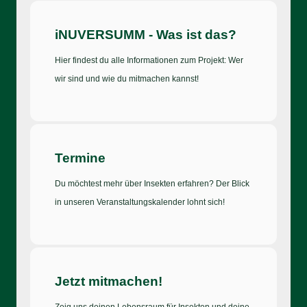
iNUVERSUMM - Was ist das?
Hier findest du alle Informationen zum Projekt: Wer
wir sind und wie du mitmachen kannst!
Termine
Du möchtest mehr über Insekten erfahren? Der Blick
in unseren Veranstaltungskalender lohnt sich!
Jetzt mitmachen!
Zeig uns deinen Lebensraum für Insekten und deine