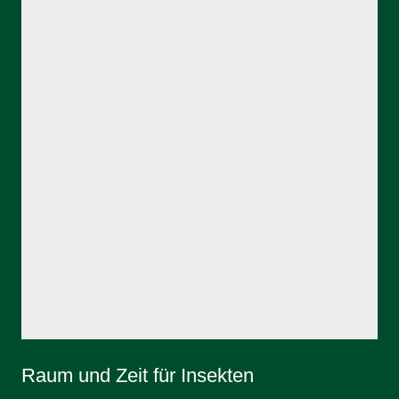
Raum und Zeit für Insekten