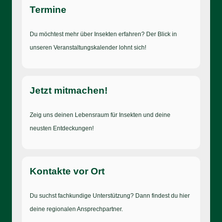
Termine
Du möchtest mehr über Insekten erfahren? Der Blick in
unseren Veranstaltungskalender lohnt sich!
Jetzt mitmachen!
Zeig uns deinen Lebensraum für Insekten und deine
neusten Entdeckungen!
Kontakte vor Ort
Du suchst fachkundige Unterstützung? Dann findest du hier
deine regionalen Ansprechpartner.