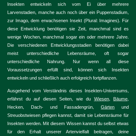
Insekten entwickeln sich vom Ei über mehrere
Larvenstadien, manche auch noch über ein Puppenstadium,
zur Imago, dem erwachsenen Insekt (Plural: Imagines). Für
diese Entwicklung benötigen sie Zeit, manchmal sind es
wenige Wochen, manchmal sogar ein oder mehrere Jahre.
Die verschiedenen Entwicklungsstadien benötigen dabei
meist unterschiedliche Lebensräume, oft sogar
unterschiedliche Nahrung. Nur wenn all diese
Voraussetzungen erfüllt sind, können sich Insekten
entwickeln und schließlich auch erfolgreich fortpflanzen.
Ausgehend vom Verständnis dieses Insekten-Universums,
erfährst du auf diesen Seiten, wie du
Wiesen
,
Bäume
,
Hecken, Dach- und Fassadengrün,
Gärten
und
Streuobstwiesen pflegen kannst, damit sie Lebensräume für
Insekten werden. Mit diesem Wissen kannst du selbst etwas
für den Erhalt unserer Artenvielfalt beitragen, deine