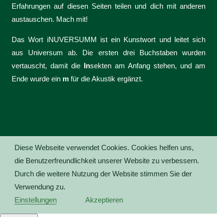
Erfahrungen auf diesen Seiten teilen und dich mit anderen
austauschen. Mach mit!
Das Wort iNUVERSUMM ist ein Kunstwort und leitet sich
aus Universum ab. Die ersten drei Buchstaben wurden
vertauscht, damit die
In
sekten am Anfang stehen, und am
Ende wurde ein
m
für die Akustik ergänzt.
Diese Webseite verwendet Cookies. Cookies helfen uns,
die Benutzerfreundlichkeit unserer Website zu verbessern.
Durch die weitere Nutzung der Website stimmen Sie der
Verwendung zu.
Einstellungen
Akzeptieren