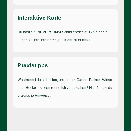
Interaktive Karte
Du hast ein iNUVERSUMM-Schild entdeckt? Gib hier die
Lebensraumnummer ein, um mehr zu erfahren.
Praxistipps
Was kannst du selbst tun, um deinen Garten, Balkon, Wiese
oder Hecke insektenfreundlich zu gestalten? Hier findest du
praktische Hinweise.