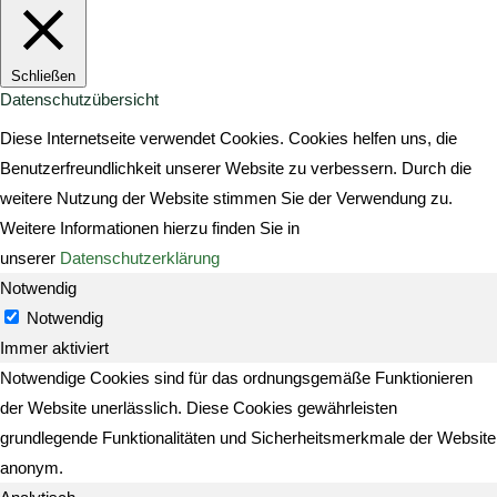
Schließen
Datenschutzübersicht
Diese Internetseite verwendet Cookies. Cookies helfen uns, die
Benutzerfreundlichkeit unserer Website zu verbessern. Durch die
weitere Nutzung der Website stimmen Sie der Verwendung zu.
Weitere Informationen hierzu finden Sie in
unserer
Datenschutzerklärung
Notwendig
Notwendig
Immer aktiviert
Notwendige Cookies sind für das ordnungsgemäße Funktionieren
der Website unerlässlich. Diese Cookies gewährleisten
grundlegende Funktionalitäten und Sicherheitsmerkmale der Website
anonym.