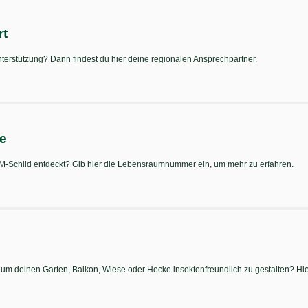
rt
terstützung? Dann findest du hier deine regionalen Ansprechpartner.
te
Schild entdeckt? Gib hier die Lebensraumnummer ein, um mehr zu erfahren.
 um deinen Garten, Balkon, Wiese oder Hecke insektenfreundlich zu gestalten? Hier