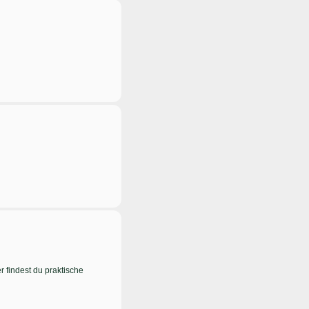
 findest du praktische