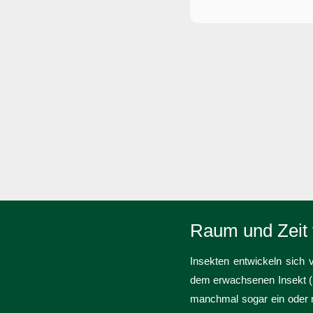
Raum und Zeit 
Insekten entwickeln sich
dem erwachsenen Insekt (P
manchmal sogar ein oder m