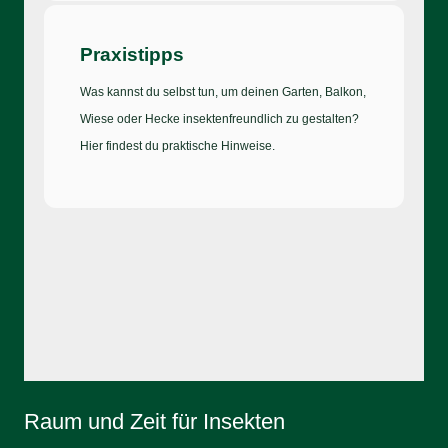
Praxistipps
Was kannst du selbst tun, um deinen Garten, Balkon,
Wiese oder Hecke insektenfreundlich zu gestalten?
Hier findest du praktische Hinweise.
Raum und Zeit für Insekten