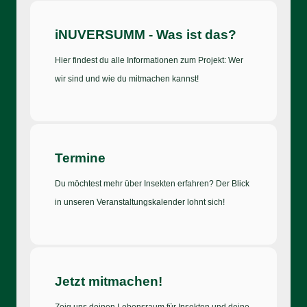
iNUVERSUMM - Was ist das?
Hier findest du alle Informationen zum Projekt: Wer
wir sind und wie du mitmachen kannst!
Termine
Du möchtest mehr über Insekten erfahren? Der Blick
in unseren Veranstaltungskalender lohnt sich!
Jetzt mitmachen!
Zeig uns deinen Lebensraum für Insekten und deine