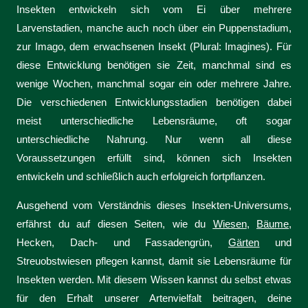
Insekten entwickeln sich vom Ei über mehrere
Larvenstadien, manche auch noch über ein Puppenstadium,
zur Imago, dem erwachsenen Insekt (Plural: Imagines). Für
diese Entwicklung benötigen sie Zeit, manchmal sind es
wenige Wochen, manchmal sogar ein oder mehrere Jahre.
Die verschiedenen Entwicklungsstadien benötigen dabei
meist unterschiedliche Lebensräume, oft sogar
unterschiedliche Nahrung. Nur wenn all diese
Voraussetzungen erfüllt sind, können sich Insekten
entwickeln und schließlich auch erfolgreich fortpflanzen.
Ausgehend vom Verständnis dieses Insekten-Universums,
erfährst du auf diesen Seiten, wie du
Wiesen
,
Bäume
,
Hecken, Dach- und Fassadengrün,
Gärten
und
Streuobstwiesen pflegen kannst, damit sie Lebensräume für
Insekten werden. Mit diesem Wissen kannst du selbst etwas
für den Erhalt unserer Artenvielfalt beitragen, deine