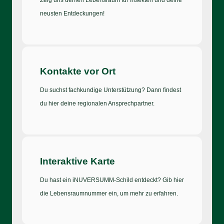
neusten Entdeckungen!
Kontakte vor Ort
Du suchst fachkundige Unterstützung? Dann findest
du hier deine regionalen Ansprechpartner.
Interaktive Karte
Du hast ein iNUVERSUMM-Schild entdeckt? Gib hier
die Lebensraumnummer ein, um mehr zu erfahren.