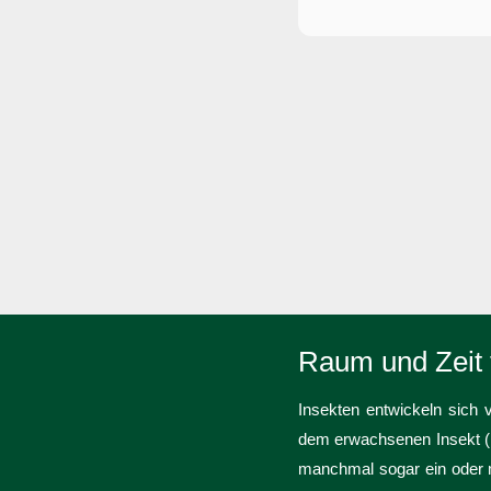
Raum und Zeit 
Insekten entwickeln sich
dem erwachsenen Insekt (P
manchmal sogar ein oder m