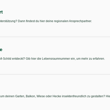
rt
terstützung? Dann findest du hier deine regionalen Ansprechpartner.
te
Schild entdeckt? Gib hier die Lebensraumnummer ein, um mehr zu erfahren.
 um deinen Garten, Balkon, Wiese oder Hecke insektenfreundlich zu gestalten? Hier