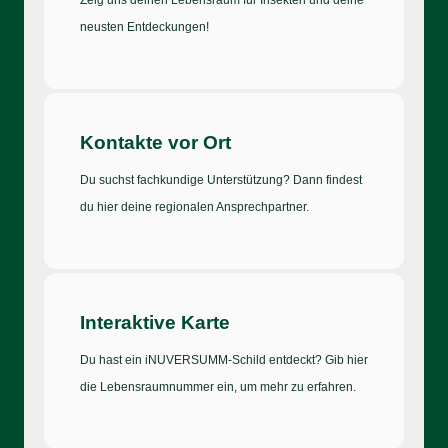
neusten Entdeckungen!
Kontakte vor Ort
Du suchst fachkundige Unterstützung? Dann findest
du hier deine regionalen Ansprechpartner.
Interaktive Karte
Du hast ein iNUVERSUMM-Schild entdeckt? Gib hier
die Lebensraumnummer ein, um mehr zu erfahren.