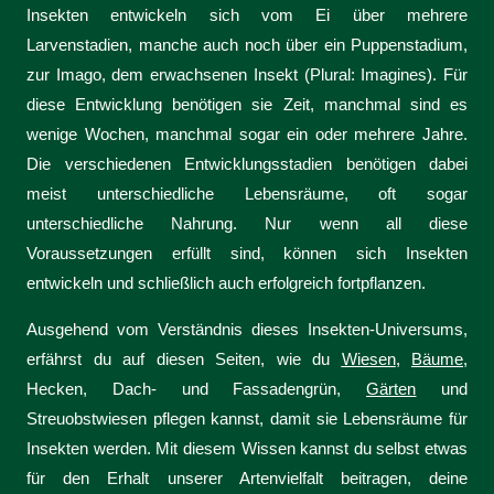
Insekten entwickeln sich vom Ei über mehrere
Larvenstadien, manche auch noch über ein Puppenstadium,
zur Imago, dem erwachsenen Insekt (Plural: Imagines). Für
diese Entwicklung benötigen sie Zeit, manchmal sind es
wenige Wochen, manchmal sogar ein oder mehrere Jahre.
Die verschiedenen Entwicklungsstadien benötigen dabei
meist unterschiedliche Lebensräume, oft sogar
unterschiedliche Nahrung. Nur wenn all diese
Voraussetzungen erfüllt sind, können sich Insekten
entwickeln und schließlich auch erfolgreich fortpflanzen.
Ausgehend vom Verständnis dieses Insekten-Universums,
erfährst du auf diesen Seiten, wie du
Wiesen
,
Bäume
,
Hecken, Dach- und Fassadengrün,
Gärten
und
Streuobstwiesen pflegen kannst, damit sie Lebensräume für
Insekten werden. Mit diesem Wissen kannst du selbst etwas
für den Erhalt unserer Artenvielfalt beitragen, deine