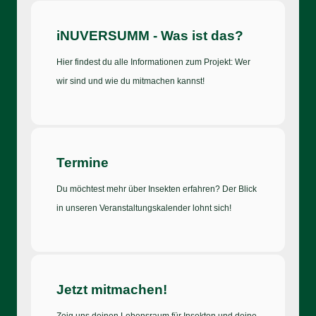
iNUVERSUMM - Was ist das?
Hier findest du alle Informationen zum Projekt: Wer
wir sind und wie du mitmachen kannst!
Termine
Du möchtest mehr über Insekten erfahren? Der Blick
in unseren Veranstaltungskalender lohnt sich!
Jetzt mitmachen!
Zeig uns deinen Lebensraum für Insekten und deine