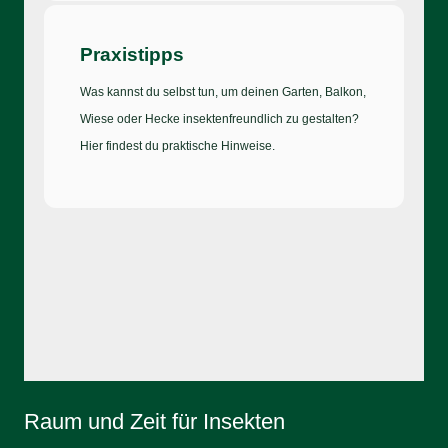
Praxistipps
Was kannst du selbst tun, um deinen Garten, Balkon,
Wiese oder Hecke insektenfreundlich zu gestalten?
Hier findest du praktische Hinweise.
Raum und Zeit für Insekten