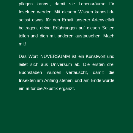
pflegen kannst, damit sie Lebensräume für
Insekten werden. Mit diesem Wissen kannst du
selbst etwas für den Erhalt unserer Artenvielfalt
beitragen, deine Erfahrungen auf diesen Seiten
teilen und dich mit anderen austauschen. Mach
mit!
Das Wort iNUVERSUMM ist ein Kunstwort und
leitet sich aus Universum ab. Die ersten drei
Buchstaben wurden vertauscht, damit die
In
sekten am Anfang stehen, und am Ende wurde
ein
m
für die Akustik ergänzt.