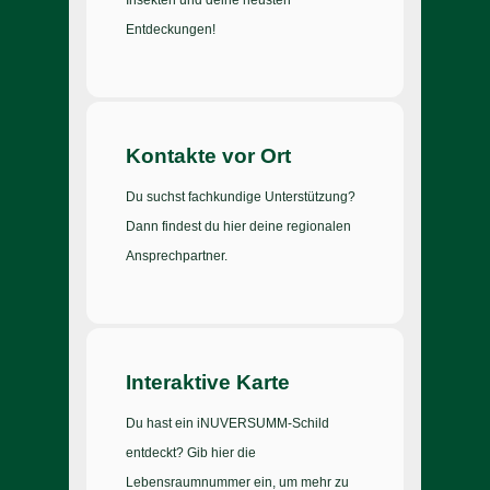
Insekten und deine neusten
Entdeckungen!
Kontakte vor Ort
Du suchst fachkundige Unterstützung?
Dann findest du hier deine regionalen
Ansprechpartner.
Interaktive Karte
Du hast ein iNUVERSUMM-Schild
entdeckt? Gib hier die
Lebensraumnummer ein, um mehr zu