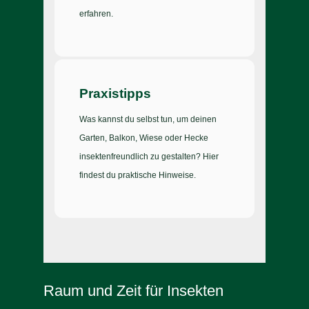
erfahren.
Praxistipps
Was kannst du selbst tun, um deinen
Garten, Balkon, Wiese oder Hecke
insektenfreundlich zu gestalten? Hier
findest du praktische Hinweise.
Raum und Zeit für Insekten