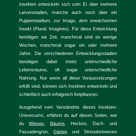
Insekten entwickeln sich vom Ei über mehrere
Larvenstadien, manche auch noch über ein
Puppenstadium, zur Imago, dem erwachsenen
Insekt (Plural: Imagines). Für diese Entwicklung
benötigen sie Zeit, manchmal sind es wenige
Wochen, manchmal sogar ein oder mehrere
Jahre. Die verschiedenen Entwicklungsstadien
benötigen dabei meist unterschiedliche
Lebensräume, oft sogar unterschiedliche
Nahrung. Nur wenn all diese Voraussetzungen
erfüllt sind, können sich Insekten entwickeln und
schließlich auch erfolgreich fortpflanzen.
Ausgehend vom Verständnis dieses Insekten-
Universums, erfährst du auf diesen Seiten, wie
du
Wiesen
,
Bäume
, Hecken, Dach- und
Fassadengrün,
Gärten
und Streuobstwiesen