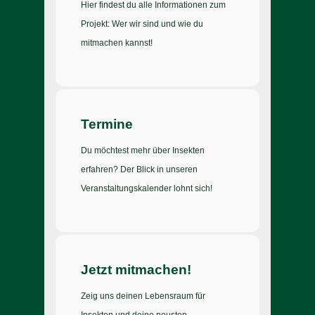
Hier findest du alle Informationen zum
Projekt: Wer wir sind und wie du
mitmachen kannst!
Termine
Du möchtest mehr über Insekten
erfahren? Der Blick in unseren
Veranstaltungskalender lohnt sich!
Jetzt mitmachen!
Zeig uns deinen Lebensraum für