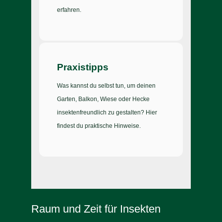
erfahren.
Praxistipps
Was kannst du selbst tun, um deinen
Garten, Balkon, Wiese oder Hecke
insektenfreundlich zu gestalten? Hier
findest du praktische Hinweise.
Raum und Zeit für Insekten