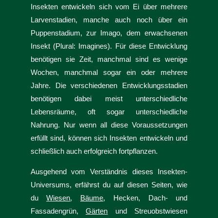
Insekten entwickeln sich vom Ei über mehrere
Larvenstadien, manche auch noch über ein
Puppenstadium, zur Imago, dem erwachsenen
Insekt (Plural: Imagines). Für diese Entwicklung
benötigen sie Zeit, manchmal sind es wenige
Wochen, manchmal sogar ein oder mehrere
Jahre. Die verschiedenen Entwicklungsstadien
benötigen dabei meist unterschiedliche
Lebensräume, oft sogar unterschiedliche
Nahrung. Nur wenn all diese Voraussetzungen
erfüllt sind, können sich Insekten entwickeln und
schließlich auch erfolgreich fortpflanzen.
Ausgehend vom Verständnis dieses Insekten-
Universums, erfährst du auf diesen Seiten, wie
du
Wiesen
,
Bäume
, Hecken, Dach- und
Fassadengrün,
Gärten
und Streuobstwiesen