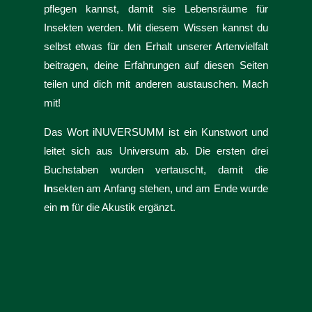
pflegen kannst, damit sie Lebensräume für
Insekten werden. Mit diesem Wissen kannst du
selbst etwas für den Erhalt unserer Artenvielfalt
beitragen, deine Erfahrungen auf diesen Seiten
teilen und dich mit anderen austauschen. Mach
mit!
Das Wort iNUVERSUMM ist ein Kunstwort und
leitet sich aus Universum ab. Die ersten drei
Buchstaben wurden vertauscht, damit die
In
sekten am Anfang stehen, und am Ende wurde
ein
m
für die Akustik ergänzt.