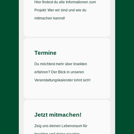
Hier findest du alle Informationen zum
Projekt: Wer wir sind und wie du
mitmachen kannst!
Termine
Du möchtest mehr über Insekten
erfahren? Der Blick in unseren
Veranstaltungskalender lohnt sich!
Jetzt mitmachen!
Zeig uns deinen Lebensraum für