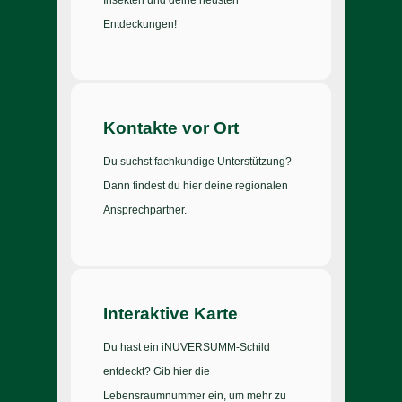
Insekten und deine neusten
Entdeckungen!
Kontakte vor Ort
Du suchst fachkundige Unterstützung?
Dann findest du hier deine regionalen
Ansprechpartner.
Interaktive Karte
Du hast ein iNUVERSUMM-Schild
entdeckt? Gib hier die
Lebensraumnummer ein, um mehr zu