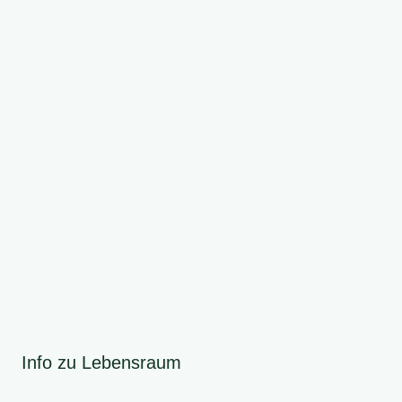
Info zu Lebensraum