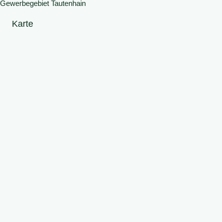
Gewerbegebiet Tautenhain
Karte