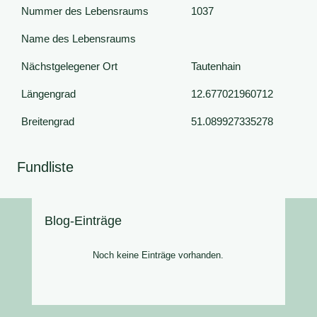
Nummer des Lebensraums
1037
Name des Lebensraums
Nächstgelegener Ort
Tautenhain
Längengrad
12.677021960712
Breitengrad
51.089927335278
Fundliste
Blog-Einträge
Noch keine Einträge vorhanden.