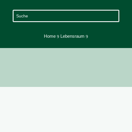
Home
Lebensraum
9
9