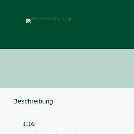
Beschreibung
1116: