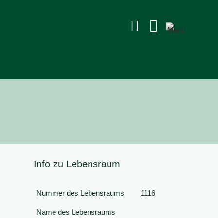


Info zu Lebensraum
Nummer des Lebensraums
1116
Name des Lebensraums