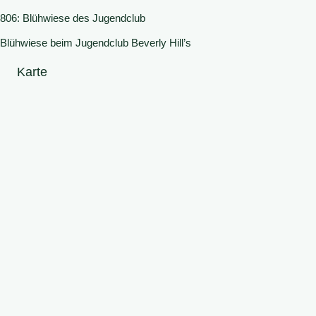
806: Blühwiese des Jugendclub
Blühwiese beim Jugendclub Beverly Hill’s
Karte