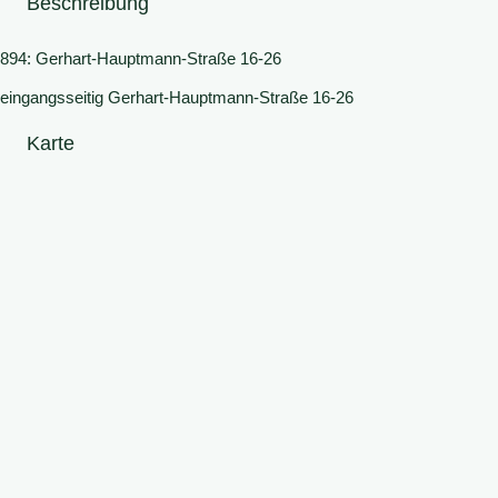
Beschreibung
894: Gerhart-Hauptmann-Straße 16-26
eingangsseitig Gerhart-Hauptmann-Straße 16-26
Karte