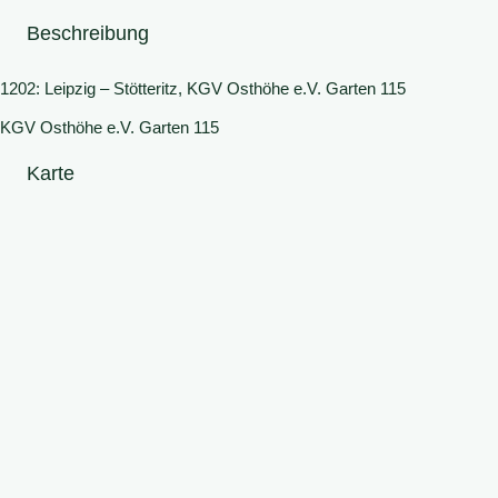
Beschreibung
1202: Leipzig – Stötteritz, KGV Osthöhe e.V. Garten 115
KGV Osthöhe e.V. Garten 115
Karte