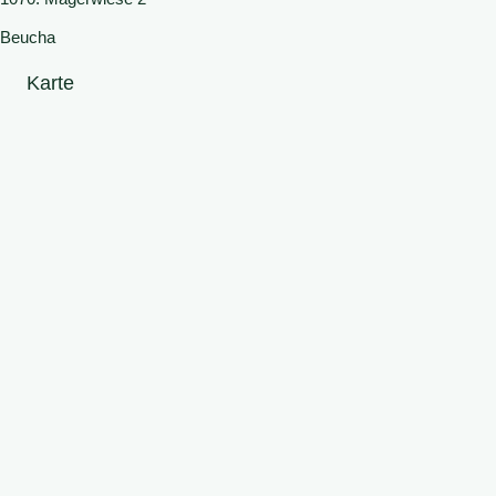
Beucha
Karte