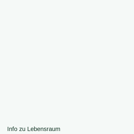
Info zu Lebensraum