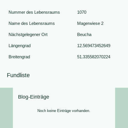
Nummer des Lebensraums
1070
Name des Lebensraums
Magerwiese 2
Nächstgelegener Ort
Beucha
Längengrad
12.569473452649
Breitengrad
51.335582070224
Fundliste
Blog-Einträge
Noch keine Einträge vorhanden.