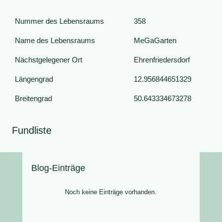
Nummer des Lebensraums
358
Name des Lebensraums
MeGaGarten
Nächstgelegener Ort
Ehrenfriedersdorf
Längengrad
12.956844651329
Breitengrad
50.643334673278
Fundliste
Blog-Einträge
Noch keine Einträge vorhanden.