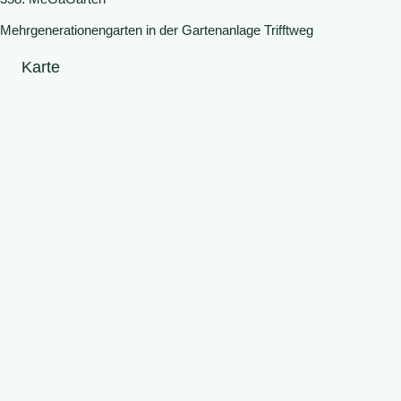
Mehrgenerationengarten in der Gartenanlage Trifftweg
Karte