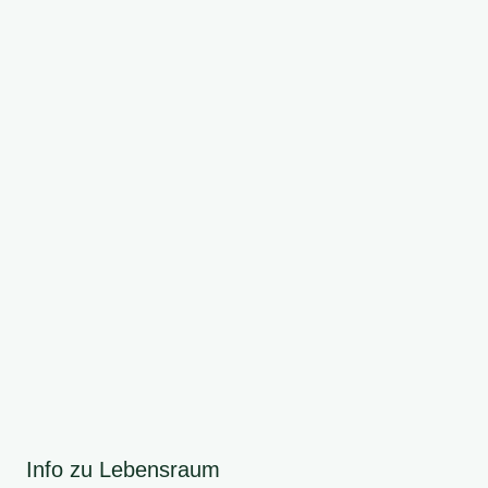
Info zu Lebensraum