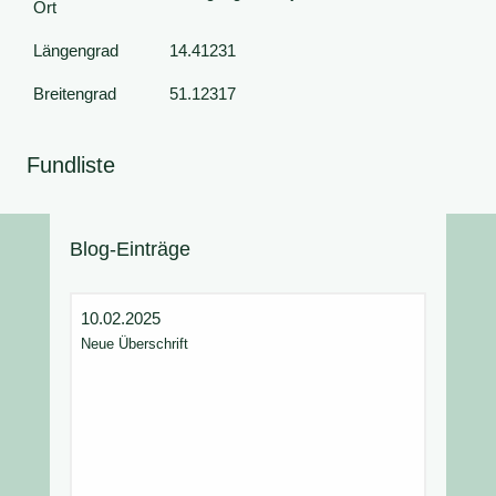
Ort
Längengrad
14.41231
Breitengrad
51.12317
Fundliste
Blog-Einträge
10.02.2025
Neue Überschrift