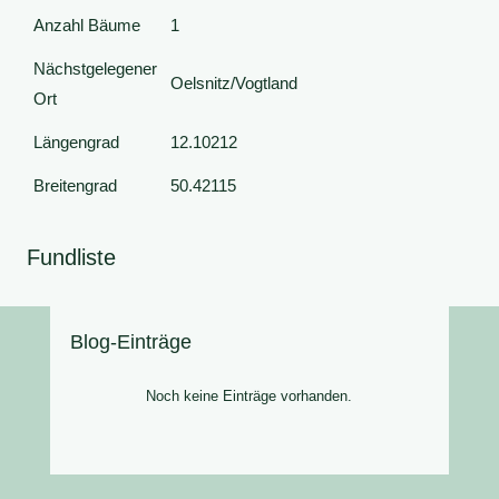
Anzahl Bäume
1
Nächstgelegener
Oelsnitz/Vogtland
Ort
Längengrad
12.10212
Breitengrad
50.42115
Fundliste
Blog-Einträge
Noch keine Einträge vorhanden.