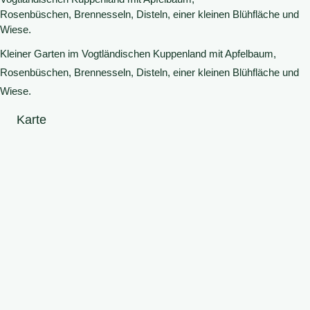
Rosenbüschen, Brennesseln, Disteln, einer kleinen Blühfläche und
Wiese.
Kleiner Garten im Vogtländischen Kuppenland mit Apfelbaum,
Rosenbüschen, Brennesseln, Disteln, einer kleinen Blühfläche und
Wiese.
Karte