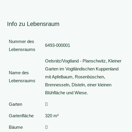
Info zu Lebensraum
Nummer des
6493-000001
Lebensraums
Oelsnitz/Vogtland - Planschwitz, Kleiner
Garten im Vogtländischen Kuppenland
Name des
mit Apfelbaum, Rosenbüschen,
Lebensraums
Brennesseln, Disteln, einer kleinen
Blühfläche und Wiese.
Garten
Gartenfläche
320 m²
Bäume