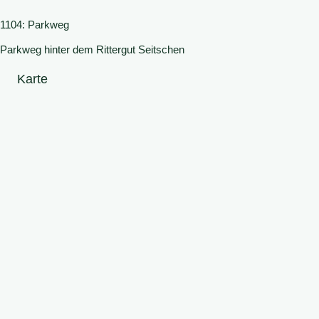
1104: Parkweg
Parkweg hinter dem Rittergut Seitschen
Karte