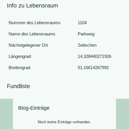
Info zu Lebensraum
Nummer des Lebensraums
1104
Name des Lebensraums
Parkweg
Nächstgelegener Ort
Seitschen
Längengrad
14.328440271926
Breitengrad
51.16614267992
Fundliste
Blog-Einträge
Noch keine Einträge vorhanden.