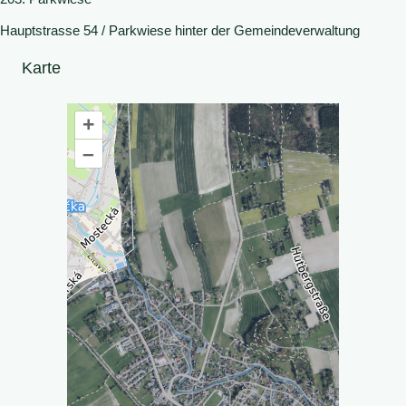
Hauptstrasse 54 / Parkwiese hinter der Gemeindeverwaltung
Karte
+
–