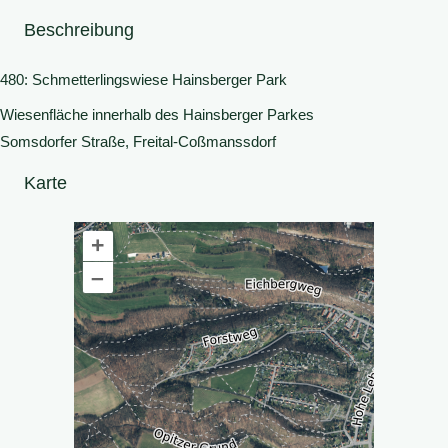
Beschreibung
480: Schmetterlingswiese Hainsberger Park
Wiesenfläche innerhalb des Hainsberger Parkes
Somsdorfer Straße, Freital-Coßmanssdorf
Karte
+
–