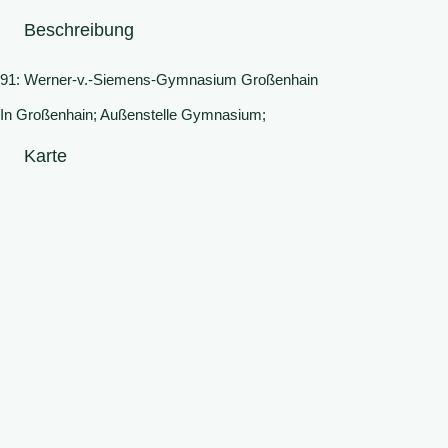
Beschreibung
91: Werner-v.-Siemens-Gymnasium Großenhain
In Großenhain; Außenstelle Gymnasium;
Karte