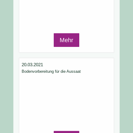
Mehr
20.03.2021
Bodenvorbereitung für die Aussaat