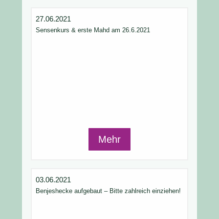
27.06.2021
Sensenkurs & erste Mahd am 26.6.2021
Mehr
03.06.2021
Benjeshecke aufgebaut – Bitte zahlreich einziehen!