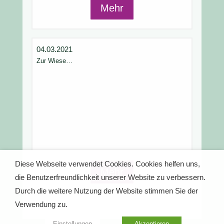
Mehr
04.03.2021
Zur Wiese…
Diese Webseite verwendet Cookies. Cookies helfen uns,
Mehr
die Benutzerfreundlichkeit unserer Website zu verbessern.
Durch die weitere Nutzung der Website stimmen Sie der
Verwendung zu.
Einstellungen
Akzeptieren