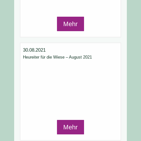
Mehr
30.08.2021
Heureiter für die Wiese – August 2021
Mehr