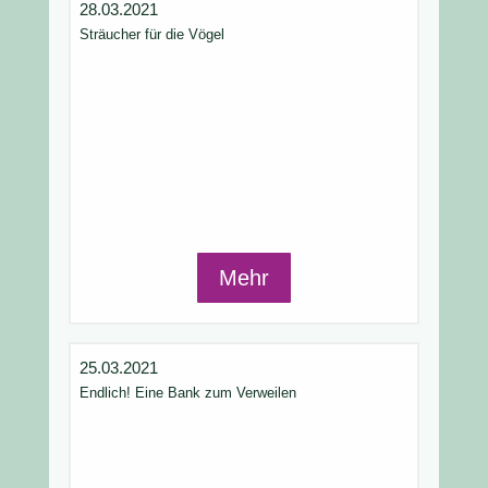
28.03.2021
Sträucher für die Vögel
Mehr
25.03.2021
Endlich! Eine Bank zum Verweilen