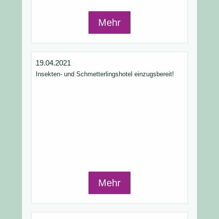
Mehr
19.04.2021
Insekten- und Schmetterlingshotel einzugsbereit!
Mehr