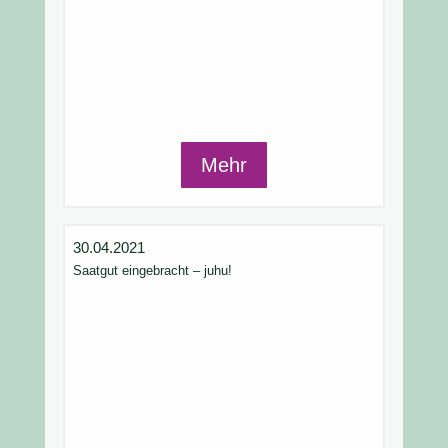
Mehr
30.04.2021
Saatgut eingebracht – juhu!