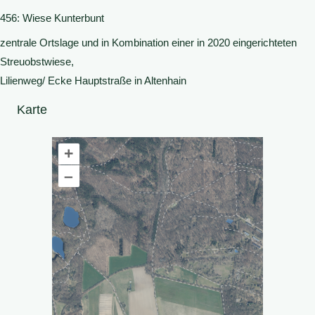
456: Wiese Kunterbunt
zentrale Ortslage und in Kombination einer in 2020 eingerichteten
Streuobstwiese,
Lilienweg/ Ecke Hauptstraße in Altenhain
Karte
+
–