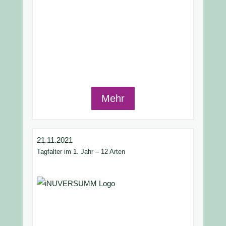
Mehr
21.11.2021
Tagfalter im 1. Jahr – 12 Arten