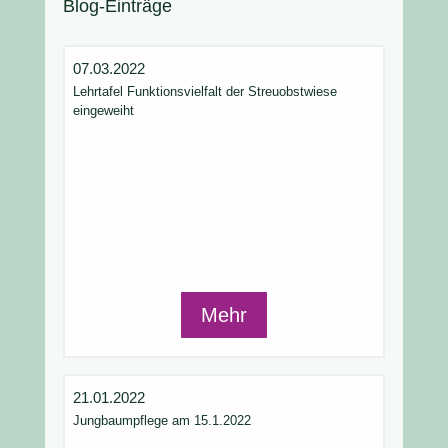
Blog-Einträge
07.03.2022
Lehrtafel Funktionsvielfalt der Streuobstwiese
eingeweiht
Mehr
21.01.2022
Jungbaumpflege am 15.1.2022