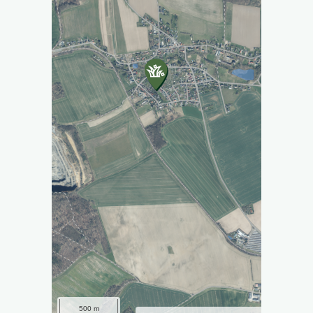
500 m