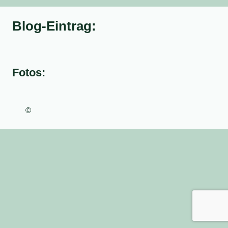
Blog-Eintrag:
Fotos:
©