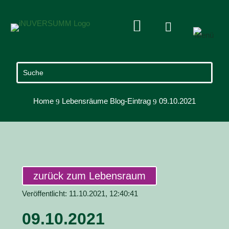


Home
Lebensräume Blog-Eintrag
09.10.2021
9
9
zurück zum Lebensraum
Veröffentlicht: 11.10.2021, 12:40:41
09.10.2021