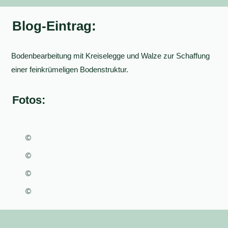
Blog-Eintrag:
Bodenbearbeitung mit Kreiselegge und Walze zur Schaffung
einer feinkrümeligen Bodenstruktur.
Fotos:
©
©
©
©