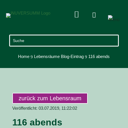


Home
Lebensräume Blog-Eintrag
116 abends
9
9
zurück zum Lebensraum
Veröffentlicht: 03.07.2019, 11:22:02
116 abends