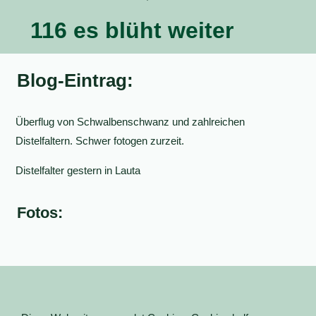
116 es blüht weiter
Blog-Eintrag:
Überflug von Schwalbenschwanz und zahlreichen
Distelfaltern. Schwer fotogen zurzeit.
Distelfalter gestern in Lauta
Fotos: