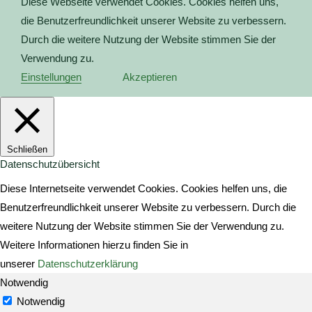
Diese Webseite verwendet Cookies. Cookies helfen uns,
die Benutzerfreundlichkeit unserer Website zu verbessern.
Durch die weitere Nutzung der Website stimmen Sie der
Verwendung zu.
Einstellungen
Akzeptieren
Schließen
Datenschutzübersicht
Diese Internetseite verwendet Cookies. Cookies helfen uns, die
Benutzerfreundlichkeit unserer Website zu verbessern. Durch die
weitere Nutzung der Website stimmen Sie der Verwendung zu.
Weitere Informationen hierzu finden Sie in
unserer
Datenschutzerklärung
Notwendig
Notwendig