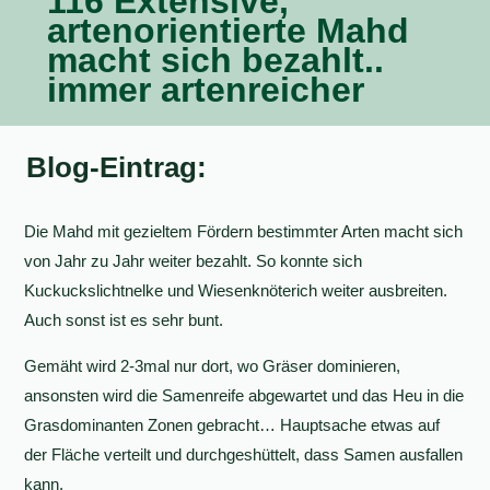
116 Extensive,
artenorientierte Mahd
macht sich bezahlt..
immer artenreicher
Blog-Eintrag:
Die Mahd mit gezieltem Fördern bestimmter Arten macht sich
von Jahr zu Jahr weiter bezahlt. So konnte sich
Kuckuckslichtnelke und Wiesenknöterich weiter ausbreiten.
Auch sonst ist es sehr bunt.
Gemäht wird 2-3mal nur dort, wo Gräser dominieren,
ansonsten wird die Samenreife abgewartet und das Heu in die
Grasdominanten Zonen gebracht… Hauptsache etwas auf
der Fläche verteilt und durchgeshüttelt, dass Samen ausfallen
kann.