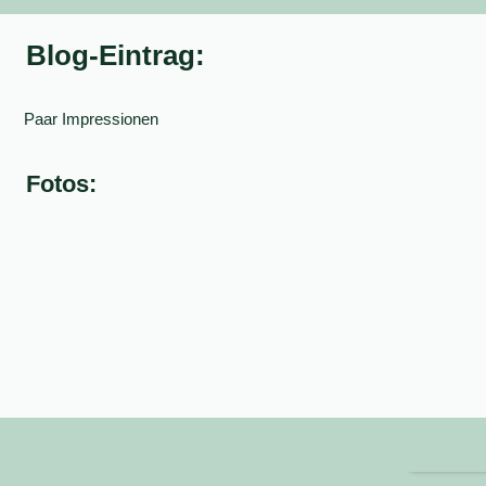
Blog-Eintrag:
Paar Impressionen
Fotos: