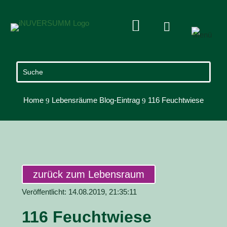


Home
Lebensräume Blog-Eintrag
116 Feuchtwiese
9
9
zurück zum Lebensraum
Veröffentlicht: 14.08.2019, 21:35:11
116 Feuchtwiese