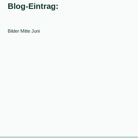
Blog-Eintrag:
Bilder Mitte Juni