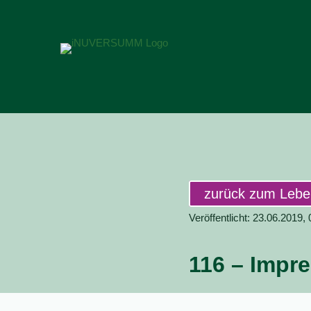
zurück zum Leb
Veröffentlicht: 23.06.2019,
116 – Impr