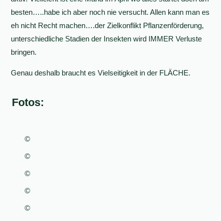
besten…..habe ich aber noch nie versucht. Allen kann man es
eh nicht Recht machen….der Zielkonflikt Pflanzenförderung,
unterschiedliche Stadien der Insekten wird IMMER Verluste
bringen.
Genau deshalb braucht es Vielseitigkeit in der FLÄCHE.
Fotos:
©
©
©
©
©