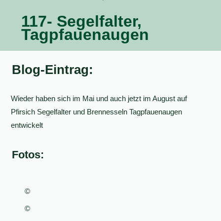
117- Segelfalter,
Tagpfauenaugen
Blog-Eintrag:
Wieder haben sich im Mai und auch jetzt im August auf
Pfirsich Segelfalter und Brennesseln Tagpfauenaugen
entwickelt
Fotos:
©
©