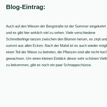
Blog-Eintrag:
Auch auf den Wiesen der Bergstraße ist der Sommer eingekehrt
und es gibt hier wirklich viel zu sehen. Viele verschiedene
Schmetterlinge tanzen zwischen den Blumen herum, es zirpt un
summt aus allen Ecken. Nach der Mahd ist es auch wieder mögl
einen Teil der Wiese zu betreten, die Pflanzen sind alle recht hoc
gewachsen. Um einen kleinen Einblick dieser sehr schönen Vielfa
zu bekommen, gibt es noch ein paar Schnappschüsse.