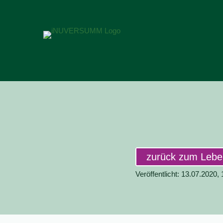
zurück zum Leb
Veröffentlicht: 13.07.2020,