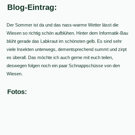
Blog-Eintrag:
Der Sommer ist da und das nass-warme Wetter lässt die
Wiesen so richtig schön aufblühen. Hinter dem Informatik-Bau
blüht gerade das Labkraut im schönsten gelb. Es sind sehr
viele Insekten unterwegs, dementsprechend summt und zirpt
es überall. Das möchte ich auch gerne mit euch teilen,
deswegen folgen noch ein paar Schnappschüsse von den
Wiesen.
Fotos: