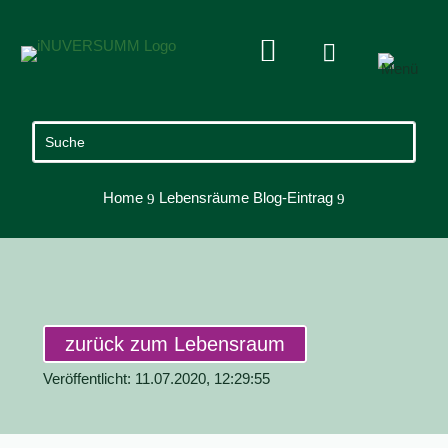


Home
Lebensräume Blog-Eintrag
9
9
zurück zum Lebensraum
Veröffentlicht: 11.07.2020, 12:29:55