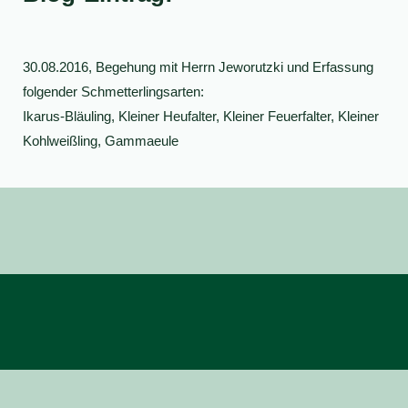
30.08.2016, Begehung mit Herrn Jeworutzki und Erfassung
folgender Schmetterlingsarten:
Ikarus-Bläuling, Kleiner Heufalter, Kleiner Feuerfalter, Kleiner
Kohlweißling, Gammaeule