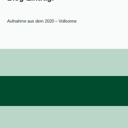
Aufnahme aus dem 2020 – Vollsonne