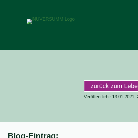
zurück zum Leb
Veröffentlicht: 13.01.2021,
Blog-Eintrag: