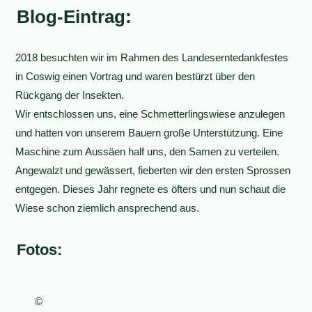
Blog-Eintrag:
2018 besuchten wir im Rahmen des Landeserntedankfestes
in Coswig einen Vortrag und waren bestürzt über den
Rückgang der Insekten.
Wir entschlossen uns, eine Schmetterlingswiese anzulegen
und hatten von unserem Bauern große Unterstützung. Eine
Maschine zum Aussäen half uns, den Samen zu verteilen.
Angewalzt und gewässert, fieberten wir den ersten Sprossen
entgegen. Dieses Jahr regnete es öfters und nun schaut die
Wiese schon ziemlich ansprechend aus.
Fotos:
©