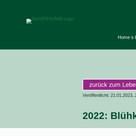
Home
9
zurück zum Leb
Veröffentlicht: 21.01.2023,
2022: Blüh