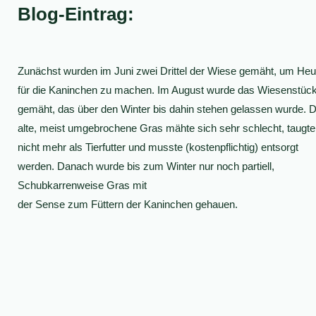
Blog-Eintrag:
Zunächst wurden im Juni zwei Drittel der Wiese gemäht, um Heu
für die Kaninchen zu machen. Im August wurde das Wiesenstüc
gemäht, das über den Winter bis dahin stehen gelassen wurde. 
alte, meist umgebrochene Gras mähte sich sehr schlecht, taugte
nicht mehr als Tierfutter und musste (kostenpflichtig) entsorgt
werden. Danach wurde bis zum Winter nur noch partiell,
Schubkarrenweise Gras mit
der Sense zum Füttern der Kaninchen gehauen.