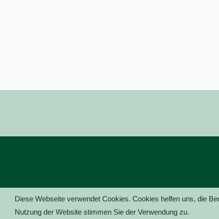
Diese Webseite verwendet Cookies. Cookies helfen uns, die Ben
Nutzung der Website stimmen Sie der Verwendung zu.