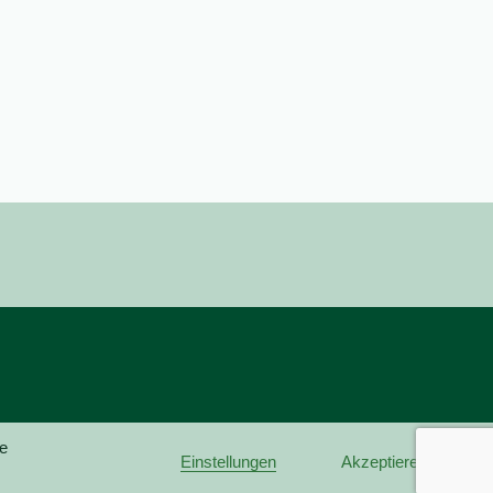
re
Einstellungen
Akzeptieren