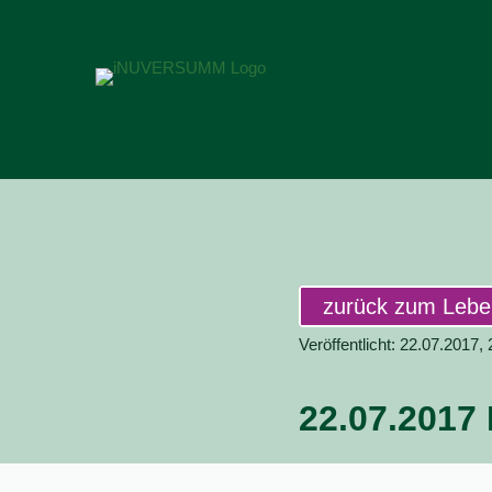
zurück zum Leb
Veröffentlicht: 22.07.2017,
22.07.2017