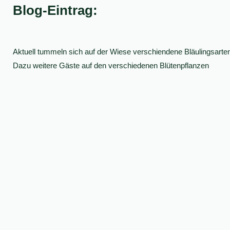
Blog-Eintrag:
Aktuell tummeln sich auf der Wiese verschiendene Bläulingsarten
Dazu weitere Gäste auf den verschiedenen Blütenpflanzen