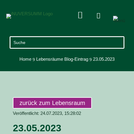


Home
Lebensräume Blog-Eintrag
23.05.2023
9
9
zurück zum Lebensraum
Veröffentlicht: 24.07.2023, 15:28:02
23.05.2023