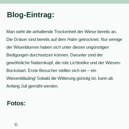
Blog-Eintrag:
Man sieht die anhaltende Trockenheit der Wiese bereits an.
Die Gräser sind bereits auf dem Halm getrocknet. Nur wenige
der Wisenblumen haben sich unter diesen ungünstigen
Bedigungen durchsetzen können. Darunter sind der
gewöhnliche Natternkopf, die rote Lichtnelke und der Wiesen-
Bocksbart. Erste Besucher stellen sich ein – ein
Wiesenbläuling! Sobald die Witterung günstig ist, kann ab
Anfang Juli gemäht werden.
Fotos:
©