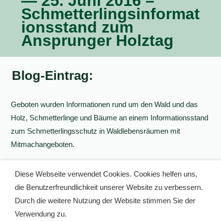
— 25. Juni 2016 –
Schmetterlingsinformat
ionsstand zum
Ansprunger Holztag
Blog-Eintrag:
Geboten wurden Informationen rund um den Wald und das
Holz, Schmetterlinge und Bäume an einem Informationsstand
zum Schmetterlingsschutz in Waldlebensräumen mit
Mitmachangeboten.
Fotos:
Diese Webseite verwendet Cookies. Cookies helfen uns,
die Benutzerfreundlichkeit unserer Website zu verbessern.
Durch die weitere Nutzung der Website stimmen Sie der
©
Verwendung zu.