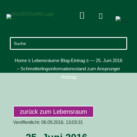


Home
Lebensräume Blog-Eintrag
— 25. Juni 2016
9
9
– Schmetterlingsinformationsstand zum Ansprunger
Holztag
zurück zum Lebensraum
Veröffentlicht: 06.09.2016, 13:03:31