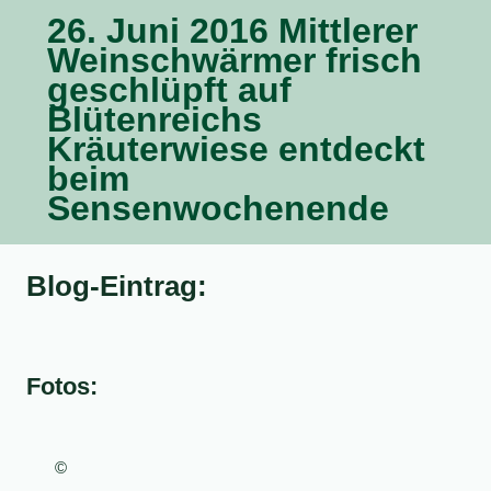
26. Juni 2016 Mittlerer
Weinschwärmer frisch
geschlüpft auf
Blütenreichs
Kräuterwiese entdeckt
beim
Sensenwochenende
Blog-Eintrag:
Fotos:
©