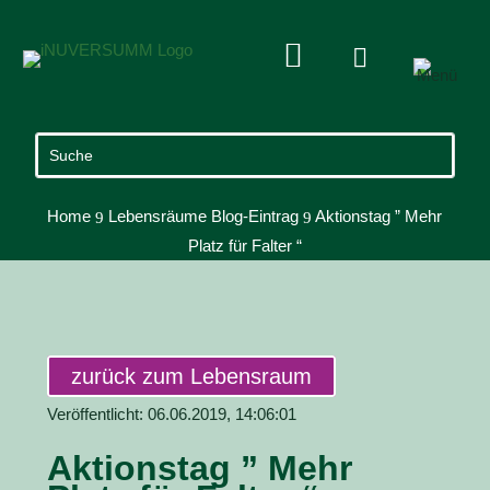


Home
Lebensräume Blog-Eintrag
Aktionstag ” Mehr
9
9
Platz für Falter “
zurück zum Lebensraum
Veröffentlicht: 06.06.2019, 14:06:01
Aktionstag ” Mehr