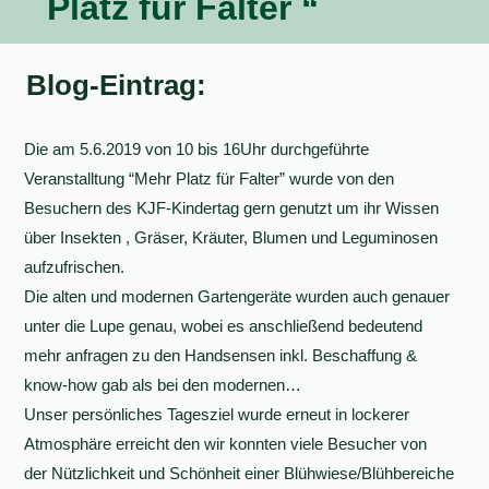
Platz für Falter “
Blog-Eintrag:
Die am 5.6.2019 von 10 bis 16Uhr durchgeführte
Veranstalltung “Mehr Platz für Falter” wurde von den
Besuchern des KJF-Kindertag gern genutzt um ihr Wissen
über Insekten , Gräser, Kräuter, Blumen und Leguminosen
aufzufrischen.
Die alten und modernen Gartengeräte wurden auch genauer
unter die Lupe genau, wobei es anschließend bedeutend
mehr anfragen zu den Handsensen inkl. Beschaffung &
know-how gab als bei den modernen…
Unser persönliches Tagesziel wurde erneut in lockerer
Atmosphäre erreicht den wir konnten viele Besucher von
der Nützlichkeit und Schönheit einer Blühwiese/Blühbereiche