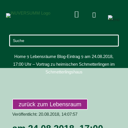


Home
Lebensräume Blog-Eintrag
am 24.08.2018,
9
9
17:00 Uhr – Vortrag zu heimischen Schmetterlingen im
Schmetterlingshaus
zurück zum Lebensraum
Veröffentlicht: 20.08.2018, 14:07:57