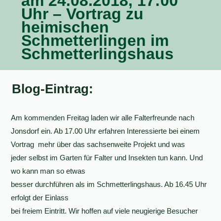
am 24.08.2018, 17:00
Uhr – Vortrag zu
heimischen
Schmetterlingen im
Schmetterlingshaus
Blog-Eintrag:
Am kommenden Freitag laden wir alle Falterfreunde nach
Jonsdorf ein. Ab 17.00 Uhr erfahren Interessierte bei einem
Vortrag mehr über das sachsenweite Projekt und was
jeder selbst im Garten für Falter und Insekten tun kann. Und
wo kann man so etwas
besser durchführen als im Schmetterlingshaus. Ab 16.45 Uhr
erfolgt der Einlass
bei freiem Eintritt. Wir hoffen auf viele neugierige Besucher