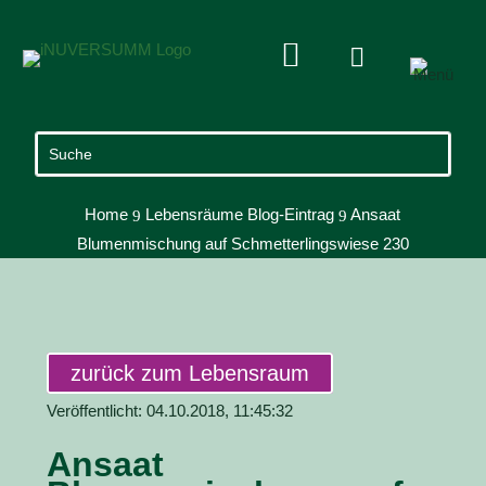


Home
Lebensräume Blog-Eintrag
Ansaat
9
9
Blumenmischung auf Schmetterlingswiese 230
zurück zum Lebensraum
Veröffentlicht: 04.10.2018, 11:45:32
Ansaat