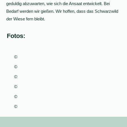
geduldig abzuwarten, wie sich die Ansaat entwickelt. Bei
Bedarf werden wir gießen. Wir hoffen, dass das Schwarzwild
der Wiese fern bleibt.
Fotos:
©
©
©
©
©
©