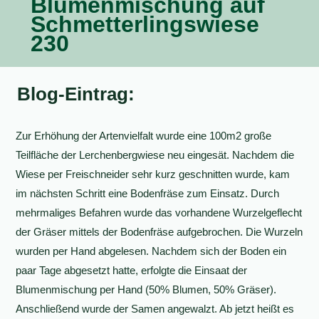
Blumenmischung auf
Schmetterlingswiese
230
Blog-Eintrag:
Zur Erhöhung der Artenvielfalt wurde eine 100m2 große
Teilfläche der Lerchenbergwiese neu eingesät. Nachdem die
Wiese per Freischneider sehr kurz geschnitten wurde, kam
im nächsten Schritt eine Bodenfräse zum Einsatz. Durch
mehrmaliges Befahren wurde das vorhandene Wurzelgeflecht
der Gräser mittels der Bodenfräse aufgebrochen. Die Wurzeln
wurden per Hand abgelesen. Nachdem sich der Boden ein
paar Tage abgesetzt hatte, erfolgte die Einsaat der
Blumenmischung per Hand (50% Blumen, 50% Gräser).
Anschließend wurde der Samen angewalzt. Ab jetzt heißt es