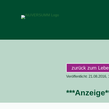
zurück zum Leb
Veröffentlicht: 21.08.2016,
***Anzeige*