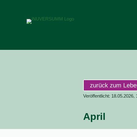
zurück zum Leb
Veröffentlicht: 18.05.2026,
April